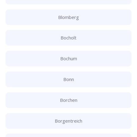
Blomberg
Bocholt
Bochum
Bonn
Borchen
Borgentreich