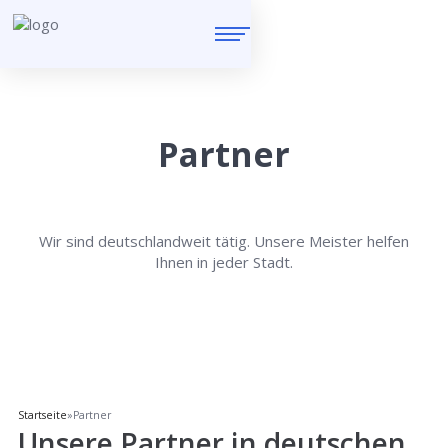
Partner
Wir sind deutschlandweit tätig. Unsere Meister helfen
Ihnen in jeder Stadt.
Startseite
»
Partner
Unsere Partner in deutschen