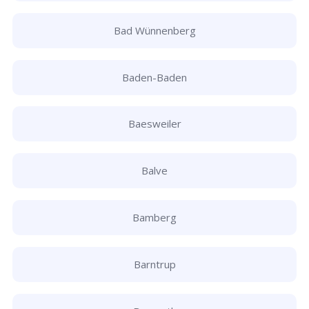
Bad Wünnenberg
Baden-Baden
Baesweiler
Balve
Bamberg
Barntrup