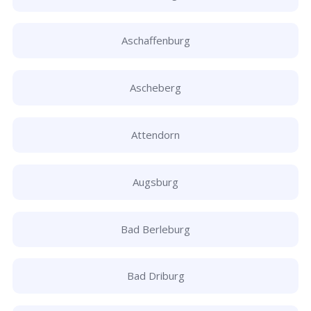
Aschaffenburg
Ascheberg
Attendorn
Augsburg
Bad Berleburg
Bad Driburg