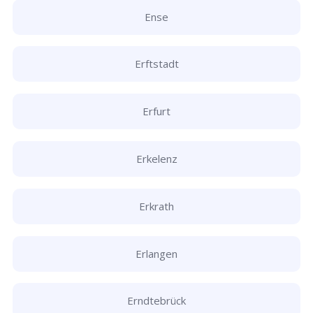
Ense
Erftstadt
Erfurt
Erkelenz
Erkrath
Erlangen
Erndtebrück