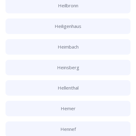
Heilbronn
Heiligenhaus
Heimbach
Heinsberg
Hellenthal
Hemer
Hennef