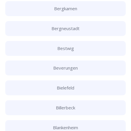
Bergkamen
Bergneustadt
Bestwig
Beverungen
Bielefeld
Billerbeck
Blankenheim