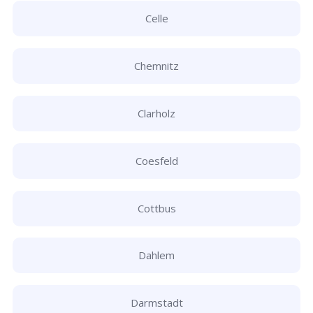
Celle
Chemnitz
Clarholz
Coesfeld
Cottbus
Dahlem
Darmstadt