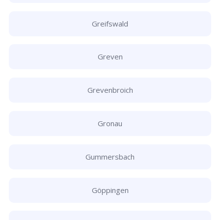
Greifswald
Greven
Grevenbroich
Gronau
Gummersbach
Göppingen