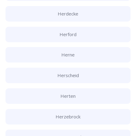
Herdecke
Herford
Herne
Herscheid
Herten
Herzebrock