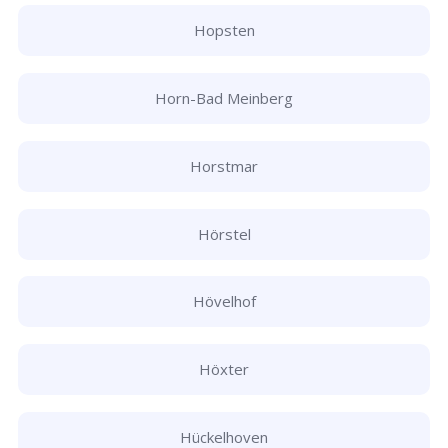
Hopsten
Horn-Bad Meinberg
Horstmar
Hörstel
Hövelhof
Höxter
Hückelhoven