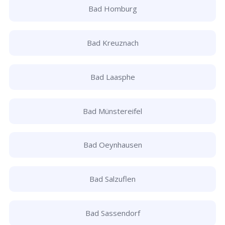
Bad Homburg
Bad Kreuznach
Bad Laasphe
Bad Münstereifel
Bad Oeynhausen
Bad Salzuflen
Bad Sassendorf