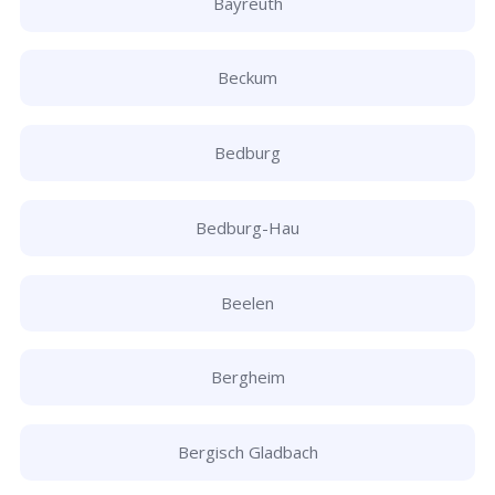
Bayreuth
Beckum
Bedburg
Bedburg-Hau
Beelen
Bergheim
Bergisch Gladbach