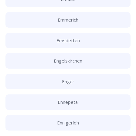
Emmerich
Emsdetten
Engelskirchen
Enger
Ennepetal
Ennigerloh