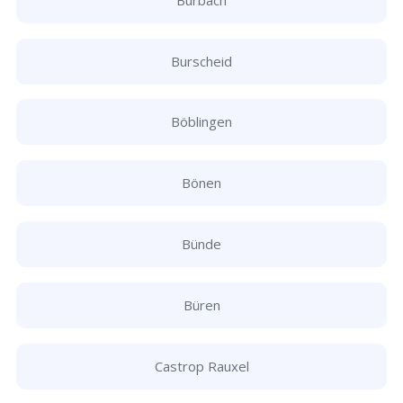
Burscheid
Böblingen
Bönen
Bünde
Büren
Castrop Rauxel