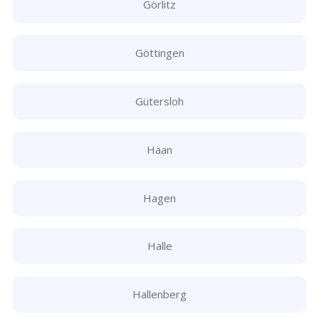
Görlitz
Göttingen
Gütersloh
Haan
Hagen
Halle
Hallenberg