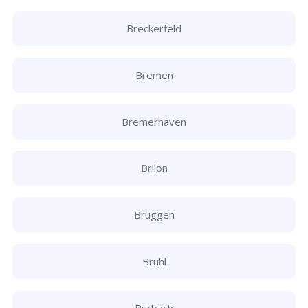
Breckerfeld
Bremen
Bremerhaven
Brilon
Brüggen
Brühl
Burbach