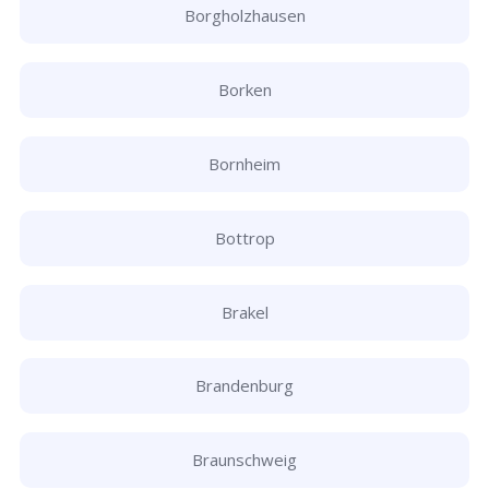
Borgholzhausen
Borken
Bornheim
Bottrop
Brakel
Brandenburg
Braunschweig