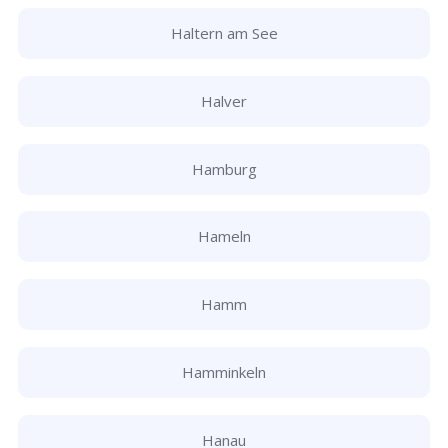
Haltern am See
Halver
Hamburg
Hameln
Hamm
Hamminkeln
Hanau