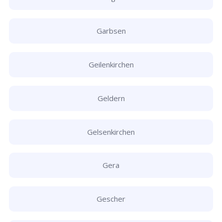
Garbsen
Geilenkirchen
Geldern
Gelsenkirchen
Gera
Gescher