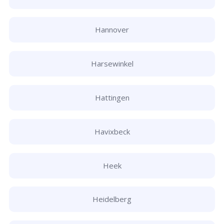
Hannover
Harsewinkel
Hattingen
Havixbeck
Heek
Heidelberg