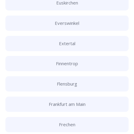
Euskirchen
Everswinkel
Extertal
Finnentrop
Flensburg
Frankfurt am Main
Frechen