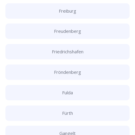
Freiburg
Freudenberg
Friedrichshafen
Fröndenberg
Fulda
Fürth
Gangelt