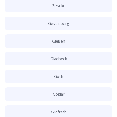
Geseke
Gevelsberg
Gießen
Gladbeck
Goch
Goslar
Grefrath