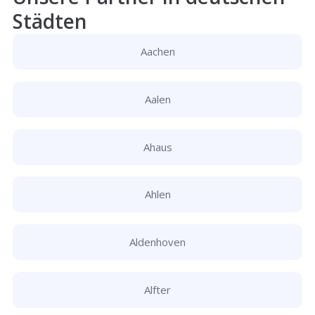
Städten
Aachen
Aalen
Ahaus
Ahlen
Aldenhoven
Alfter