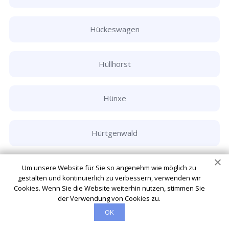
Hückeswagen
Hüllhorst
Hünxe
Hürtgenwald
Hürth
Um unsere Website für Sie so angenehm wie möglich zu
gestalten und kontinuierlich zu verbessern, verwenden wir
Cookies. Wenn Sie die Website weiterhin nutzen, stimmen Sie
der Verwendung von Cookies zu.
Ibbenbüren
OK