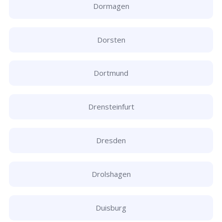
Dormagen
Dorsten
Dortmund
Drensteinfurt
Dresden
Drolshagen
Duisburg