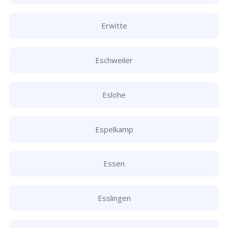
Erwitte
Eschweiler
Eslohe
Espelkamp
Essen
Esslingen